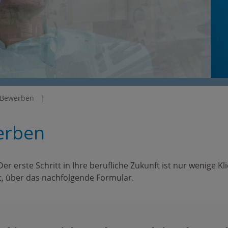
-Bewerben
erben
 erste Schritt in Ihre berufliche Zukunft ist nur wenige Kli
, über das nachfolgende Formular.