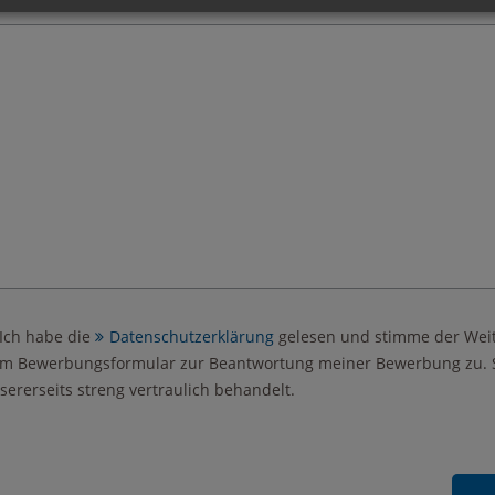
Ich habe die
Datenschutzerklärung
gelesen und stimme der Wei
m Bewerbungsformular zur Beantwortung meiner Bewerbung zu. Se
sererseits streng vertraulich behandelt.