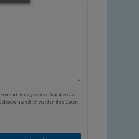
terverarbeitung meiner Angaben aus
lbstverständlich werden Ihre Daten