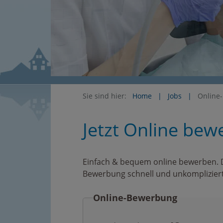
Sie sind hier:
Home
Jobs
Online
Jetzt Online bew
Einfach & bequem online bewerben. Der
Bewerbung schnell und unkompliziert
Online-Bewerbung