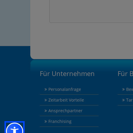
Für Unternehmen
Für 
Personalanfrage
Be
Zeitarbeit Vorteile
Tar
Ansprechpartner
Franchising