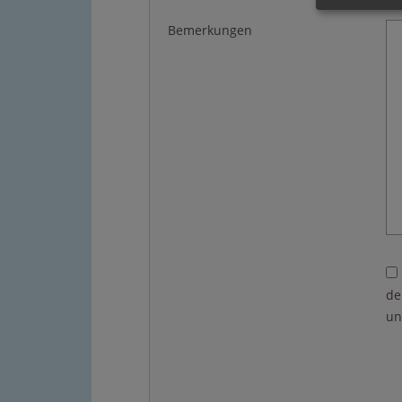
Bemerkungen
de
un