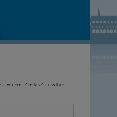
cks entfernt. Senden Sie uns Ihre