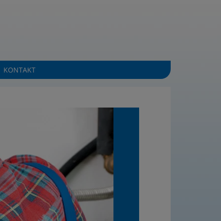
KONTAKT